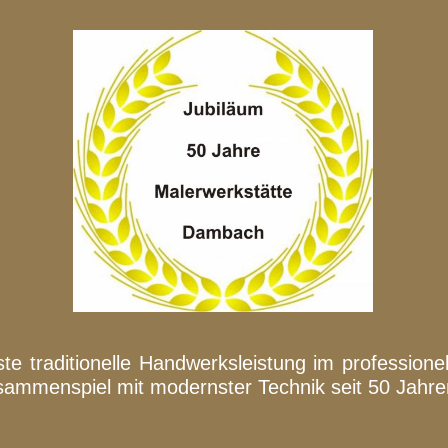
te traditionelle Handwerksleistung im professionel
ammenspiel mit modernster Technik seit 50 Jahre